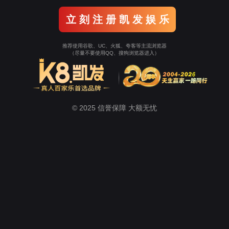
立 刻 注 册 凯 发 娱 乐
推荐使用谷歌、UC、火狐、夸客等主流浏览器
（尽量不要使用QQ、搜狗浏览器进入）
© 2025 信誉保障 大额无忧