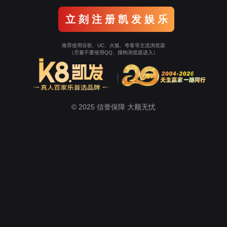
立 刻 注 册 凯 发 娱 乐
推荐使用谷歌、UC、火狐、夸客等主流浏览器
（尽量不要使用QQ、搜狗浏览器进入）
© 2025 信誉保障 大额无忧