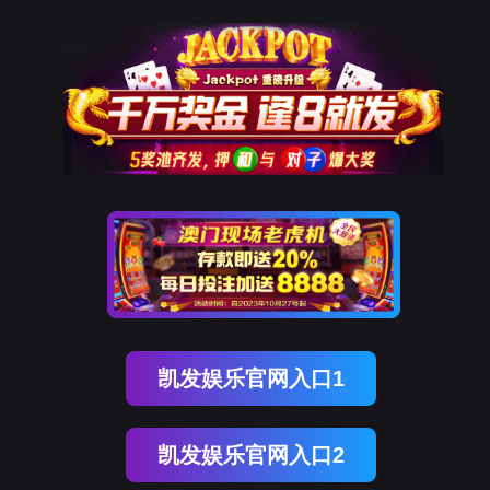
凯发娱乐官网入口1
凯发娱乐官网入口2