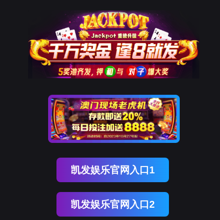
凯发娱乐官网入口1
凯发娱乐官网入口2